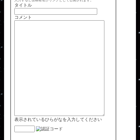
入力すると投稿者名がリンクとして公開されます。
タイトル
コメント
表示されているひらがなを入力してください