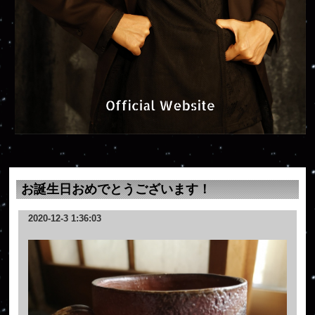
お誕生日おめでとうございます！
2020-12-3 1:36:03