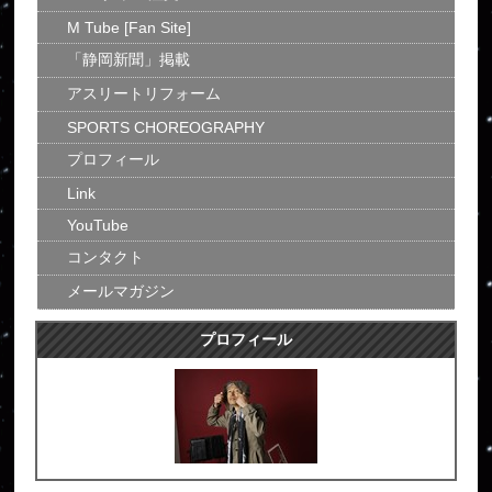
M Tube [Fan Site]
「静岡新聞」掲載
アスリートリフォーム
SPORTS CHOREOGRAPHY
プロフィール
Link
YouTube
コンタクト
メールマガジン
プロフィール