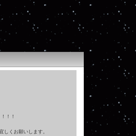
！！！！
宜しくお願いします。