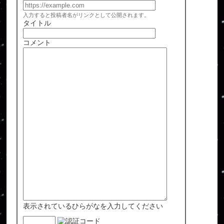
入力すると投稿者名がリンクとして公開されます。
タイトル
コメント
表示されているひらがなを入力してください