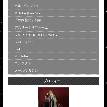
MJK グッズ注文
M Tube [Fan Site]
「静岡新聞」掲載
アスリートリフォーム
SPORTS CHOREOGRAPHY
プロフィール
Link
YouTube
コンタクト
メールマガジン
プロフィール