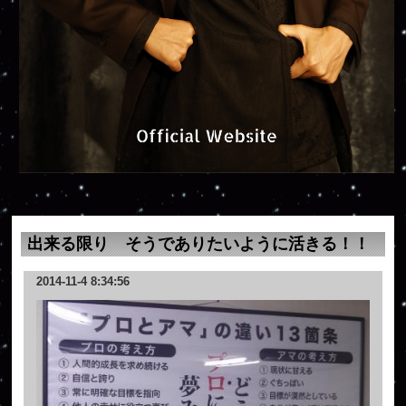
出来る限り そうでありたいように活きる！！
2014-11-4 8:34:56