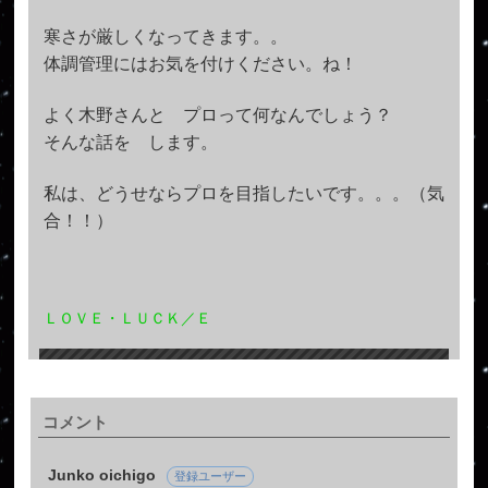
寒さが厳しくなってきます。。
体調管理にはお気を付けください。ね！
よく木野さんと プロって何なんでしょう？
そんな話を します。
私は、どうせならプロを目指したいです。。。（気
合！！）
ＬＯＶＥ・ＬＵＣＫ／Ｅ
コメント
Junko oichigo
登録ユーザー