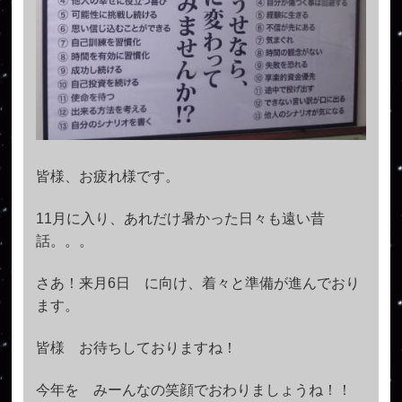
皆様、お疲れ様です。
11月に入り、あれだけ暑かった日々も遠い昔
話。。。
さあ！来月6日 に向け、着々と準備が進んでおり
ます。
皆様 お待ちしておりますね！
今年を みーんなの笑顔でおわりましょうね！！