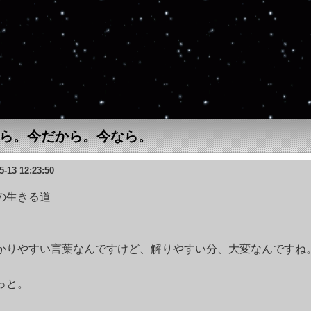
ら。今だから。今なら。
5-13 12:23:50
の生きる道
かりやすい言葉なんですけど、解りやすい分、大変なんですね
っと。