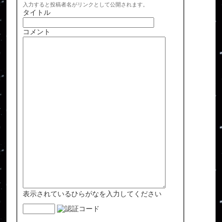
入力すると投稿者名がリンクとして公開されます。
タイトル
コメント
表示されているひらがなを入力してください