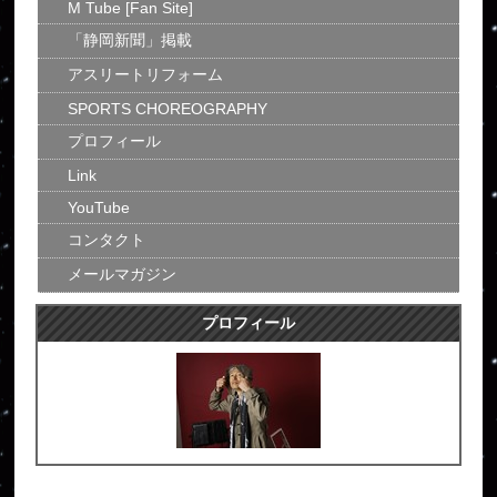
M Tube [Fan Site]
「静岡新聞」掲載
アスリートリフォーム
SPORTS CHOREOGRAPHY
プロフィール
Link
YouTube
コンタクト
メールマガジン
プロフィール