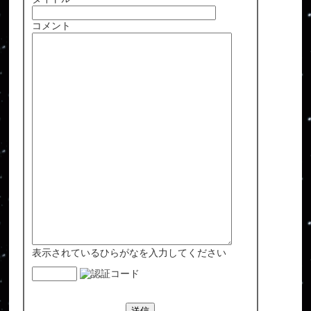
コメント
表示されているひらがなを入力してください