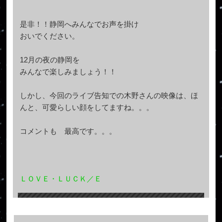
是非！！静岡へみんなでお声を掛け
おいでください。
12月の夜の静岡を
みんなで楽しみましょう！！
しかし、今回のライブ告知での木野さんの映像は、ほ
んと、可愛らしい顔をしてますね。。。
コメントも 最高です。。。
ＬＯＶＥ・ＬＵＣＫ／Ｅ