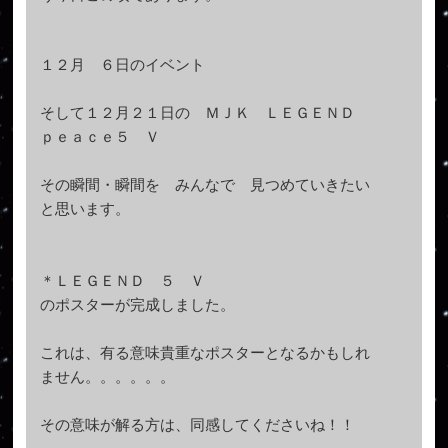
１２月 ６日のイベント
そして１２月２１日の ＭＪＫ ＬＥＧＥＮＤ
ｐｅａｃｅ５ Ｖ
その瞬間・瞬間を みんなで 見つめていきたい
と思います。
＊
ＬＥＧＥＮＤ ５ Ｖ
のポスターが完成しました。
これは、有る意味貴重なポスターとなるかもしれ
ません。。。。。。
その意味が解る方は、同感してくださいね！！