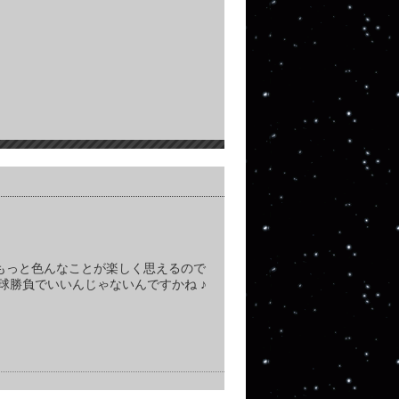
もっと色んなことが楽しく思えるので
球勝負でいいんじゃないんですかね ♪