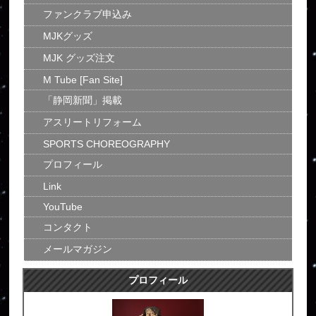
ファンクラブ申込み
MJKグッズ
MJK グッズ注文
M Tube [Fan Site]
「静岡新聞」掲載
アスリートリフォーム
SPORTS CHOREOGRAPHY
プロフィール
Link
YouTube
コンタクト
メールマガジン
プロフィール