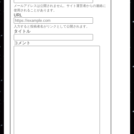
メールアドレスは公開されません。サイト運営者からの連絡に
使用されることがあります。
URL
入力すると投稿者名がリンクとして公開されます。
タイトル
コメント