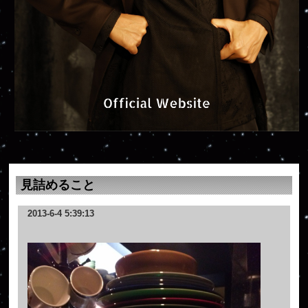
見詰めること
2013-6-4 5:39:13