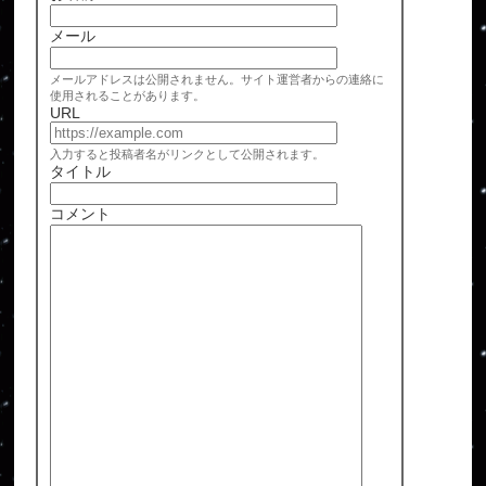
メール
メールアドレスは公開されません。サイト運営者からの連絡に
使用されることがあります。
URL
入力すると投稿者名がリンクとして公開されます。
タイトル
コメント