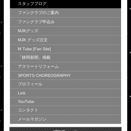
スタッフブログ
ファンクラブのご案内
ファンクラブ申込み
MJKグッズ
MJK グッズ注文
M Tube [Fan Site]
「静岡新聞」掲載
アスリートリフォーム
SPORTS CHOREOGRAPHY
プロフィール
Link
YouTube
コンタクト
メールマガジン