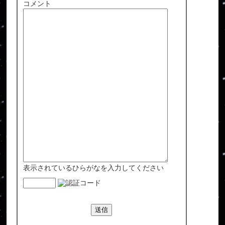
コメント
表示されているひらがなを入力してください