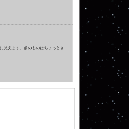
に見えます。前のものはちょっとき