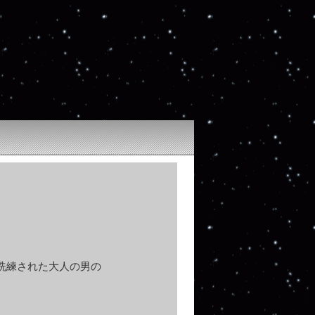
洗練された大人の男の