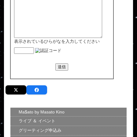
表示されているひらがなを入力してください
Ma$ato by Masato Kino
ライブ ＆ イベント
グリーティング申込み