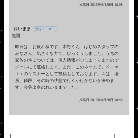
投稿日:2013年4月26日 10:06
れいまま
登録ユーザー
無題
昨日は、お疲れ様です。木野くん、はじめスタッフの
みなさん、気さくな方で、びっくりしました。うちの
家族の件については、個人情報が少しまじりますので
メールにて連絡します。また、このネームで、Ｋ－ｍ
ｉｘのリスナーとして投稿もしております。４は、場
所、値段、その時の状態で行くか行かないか決めま
す。金谷出身のれいままでした。
投稿日:2013年4月28日 10:46