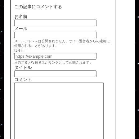
この記事にコメントする
お名前
メール
メールアドレスは公開されません。サイト運営者からの連絡に
使用されることがあります。
URL
入力すると投稿者名がリンクとして公開されます。
タイトル
コメント