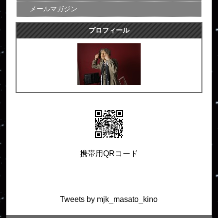
メールマガジン
プロフィール
携帯用QRコード
Tweets by mjk_masato_kino