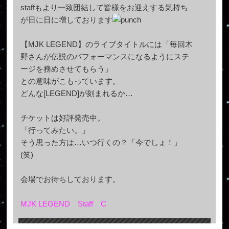
staffもより一致団結して皆様をお迎えする気持ち
が日に日に増しております
【MJK LEGEND】のライブタイトルには「毎回木
野さんが伝説のパフォーマンスになるようにステ
ージを務めさせてもらう」
との意味がこもっています。
どんな[LEGEND]が刻まれるか…
チケットは好評発売中。
「行ってみたい。」
そう思った方は…いつ行くの？「今でしょ！」
(笑)
会場でお待ちしております。
MJK LEGEND Staff C