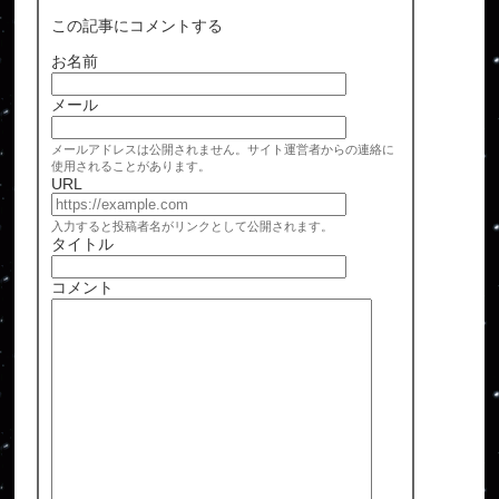
この記事にコメントする
お名前
メール
メールアドレスは公開されません。サイト運営者からの連絡に
使用されることがあります。
URL
入力すると投稿者名がリンクとして公開されます。
タイトル
コメント