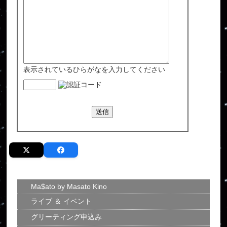
表示されているひらがなを入力してください
Ma$ato by Masato Kino
ライブ ＆ イベント
グリーティング申込み