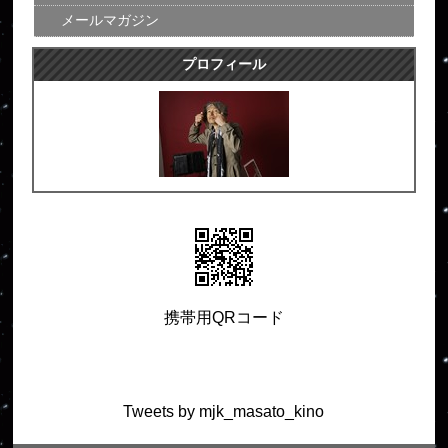
メールマガジン
プロフィール
携帯用QRコード
Tweets by mjk_masato_kino