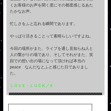
くお客様のお声を聞く度にその都度感じるあた
たかなお声。
忙しさをふと忘れる瞬間であります。
やっぱり活きることって素晴らしいですよね。
今回の場所がまた、ライブを通し見知らね人と
人の繋がりの場であり、そしてそれがまた、笑
顔での想い出の場になって頂ければ本当の
peace なんだなとふと感じた日でありまし
た。
ＬＯＶＥ・ＬＵＣＫ／Ｅ