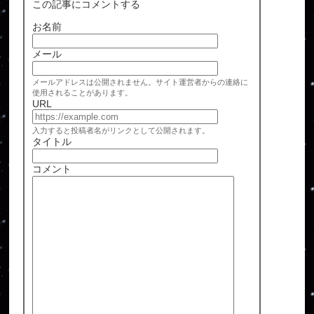
この記事にコメントする
お名前
メール
メールアドレスは公開されません。サイト運営者からの連絡に
使用されることがあります。
URL
入力すると投稿者名がリンクとして公開されます。
タイトル
コメント