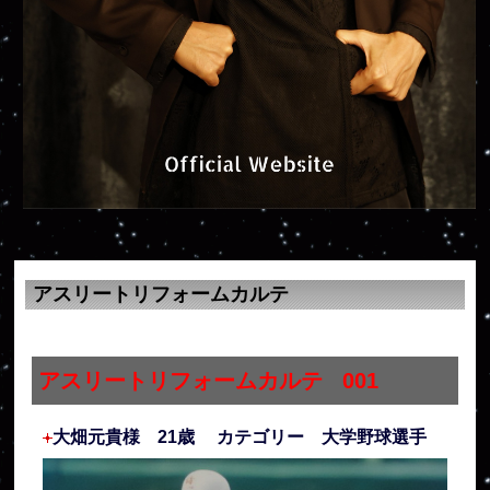
アスリートリフォームカルテ
アスリートリフォームカルテ 001
大畑元貴様 21歳 カテゴリー 大学野球選手