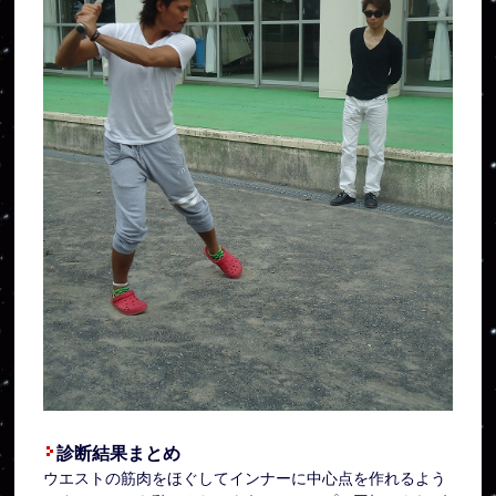
診断結果まとめ
ウエストの筋肉をほぐしてインナーに中心点を作れるよう