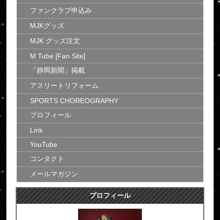
ファンクラブ申込み
MJKグッズ
MJK グッズ注文
M Tube [Fan Site]
「静岡新聞」掲載
アスリートリフォーム
SPORTS CHOREOGRAPHY
プロフィール
Link
YouTube
コンタクト
メールマガジン
プロフィール