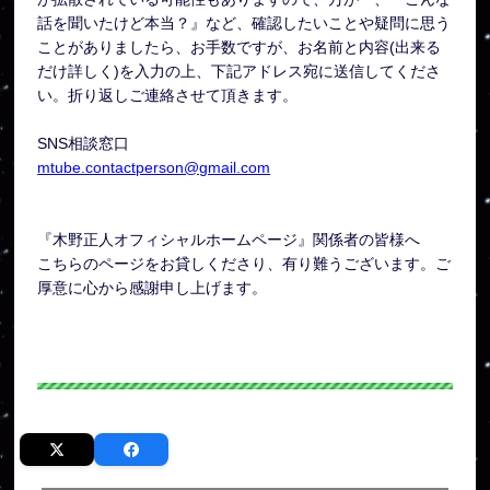
話を聞いたけど本当？』など、確認したいことや疑問に思う
ことがありましたら、お手数ですが、お名前と内容(出来る
だけ詳しく)を入力の上、下記アドレス宛に送信してくださ
い。折り返しご連絡させて頂きます。
SNS相談窓口
mtube.contactperson@gmail.com
『木野正人オフィシャルホームページ』関係者の皆様へ
こちらのページをお貸しくださり、有り難うございます。ご
厚意に心から感謝申し上げます。