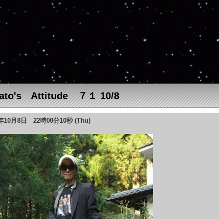
ato's Attitude ７１ 10/8
5年10月8日 22時00分10秒 (Thu)