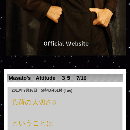
Masato's Attitude ３５ 7/16
2013年7月16日 5時43分51秒 (Tue)
負荷の大切さ3
ということは…