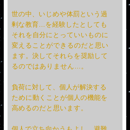
世の中、いじめや体罰という過
剰な教育…を経験したとしても
それを自分にとっていいものに
変えることができるのだと思い
ます。決してそれらを奨励して
るのではありません…。
負荷に対して、個人が解決する
ために動くことが個人の機能を
高めるのだと思います。
個人で立ち向かうもよし、避難