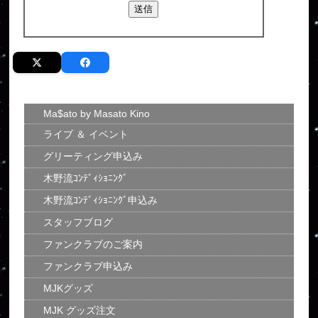
Ma$ato by Masato Kino
ライブ ＆ イベント
グリーティング申込み
木野流ｺﾝﾃﾞｨｼｮﾆﾝｸﾞ
木野流ｺﾝﾃﾞｨｼｮﾆﾝｸﾞ申込み
スタッフブログ
ファンクラブのご案内
ファンクラブ申込み
MJKグッズ
MJK グッズ注文