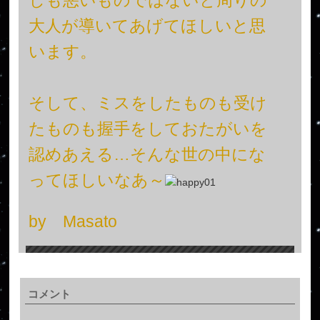
大人が導いてあげてほしいと思
います。
そして、ミスをしたものも受け
たものも握手をしておたがいを
認めあえる…そんな世の中にな
ってほしいなあ～
by Masato
コメント