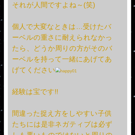
それが人間ですよね～(笑)
個人で大変なときは…受けたバ
ーベルの重さに耐えられなかっ
たら、どうか周りの方がそのバ
ーベルを持って一緒にあげてあ
げてください
経験は宝です!!
間違った捉え方をしやすい子供
たちには是非ネガティブは必ず
しも悪いものではないと周りの