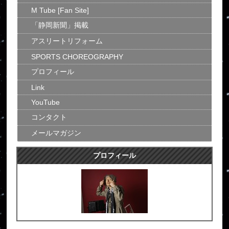
M Tube [Fan Site]
「静岡新聞」掲載
アスリートリフォーム
SPORTS CHOREOGRAPHY
プロフィール
Link
YouTube
コンタクト
メールマガジン
プロフィール