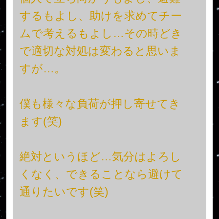
するもよし、助けを求めてチー
ムで考えるもよし…その時どき
で適切な対処は変わると思いま
すが…。
僕も様々な負荷が押し寄せてき
ます(笑)
絶対というほど…気分はよろし
くなく、できることなら避けて
通りたいです(笑)