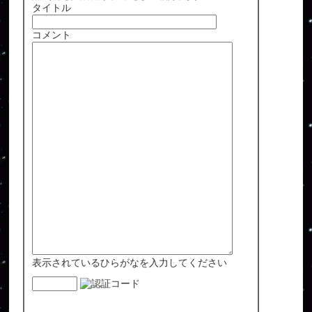
タイトル
コメント
表示されているひらがなを入力してください