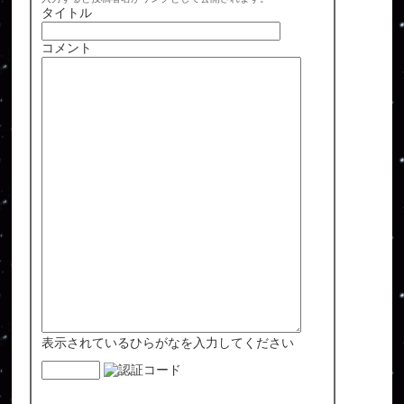
タイトル
コメント
表示されているひらがなを入力してください