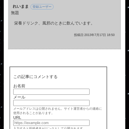
れいまま
登録ユーザー
無題
栄養ドリンク、風邪のときに飲んでいます。
投稿日:2013年7月17日 18:50
この記事にコメントする
お名前
メール
メールアドレスは公開されません。サイト運営者からの連絡に
使用されることがあります。
URL
入力すると投稿者名がリンクとして公開されます。