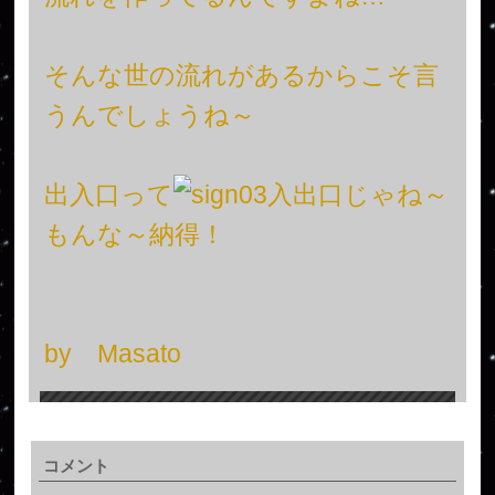
そんな世の流れがあるからこそ言
うんでしょうね～
出入口って
入出口じゃね～
もんな～納得！
by Masato
コメント