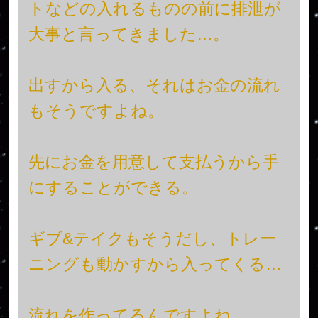
トなどの入れるものの前に排泄が
大事と言ってきました…。
出すから入る、それはお金の流れ
もそうですよね。
先にお金を用意して支払うから手
にすることができる。
ギブ&テイクもそうだし、トレー
ニングも動かすから入ってくる…
流れを作ってるんですよね…