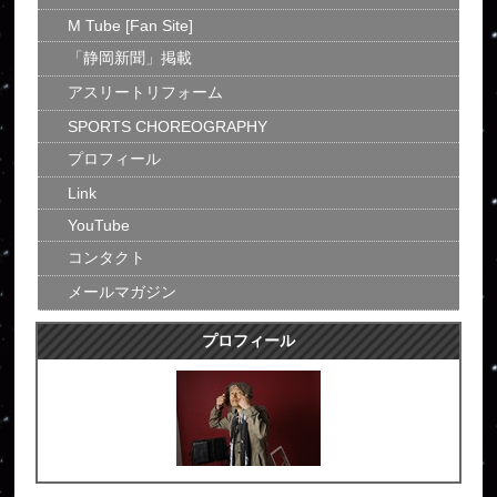
M Tube [Fan Site]
「静岡新聞」掲載
アスリートリフォーム
SPORTS CHOREOGRAPHY
プロフィール
Link
YouTube
コンタクト
メールマガジン
プロフィール