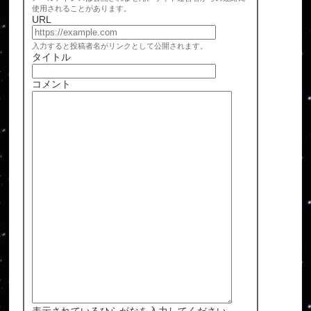
使用されることがあります。
URL
入力すると投稿者名がリンクとして公開されます。
タイトル
コメント
表示されているひらがなを入力してください