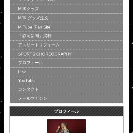
MJKグッズ
MJK グッズ注文
M Tube [Fan Site]
「静岡新聞」掲載
アスリートリフォーム
SPORTS CHOREOGRAPHY
プロフィール
Link
YouTube
コンタクト
メールマガジン
プロフィール