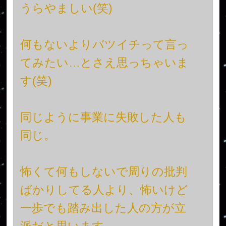
うらやましい(笑)
何もないよりバツイチって言っ
てみたい…とさえ思っちゃいま
す(笑)
同じように事業に失敗した人も
同じ。
怖くて何もしないで周りの批判
ばかりしてる人より、怖いけど
一歩でも踏み出した人の方が立
派だと思います。