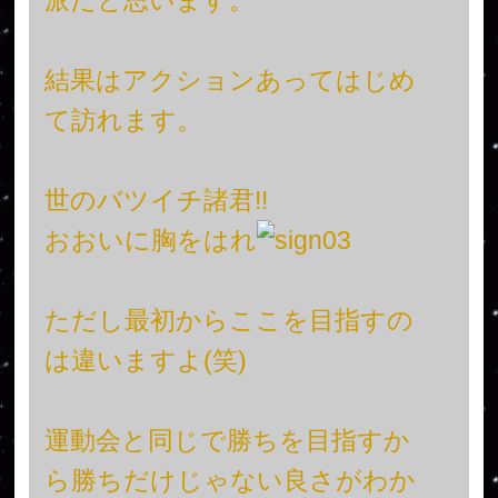
結果はアクションあってはじめ
て訪れます。
世のバツイチ諸君!!
おおいに胸をはれ
ただし最初からここを目指すの
は違いますよ(笑)
運動会と同じで勝ちを目指すか
ら勝ちだけじゃない良さがわか