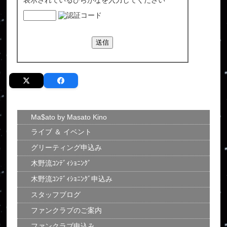
Ma$ato by Masato Kino
ライブ ＆ イベント
グリーティング申込み
木野流ｺﾝﾃﾞｨｼｮﾆﾝｸﾞ
木野流ｺﾝﾃﾞｨｼｮﾆﾝｸﾞ申込み
スタッフブログ
ファンクラブのご案内
ファンクラブ申込み