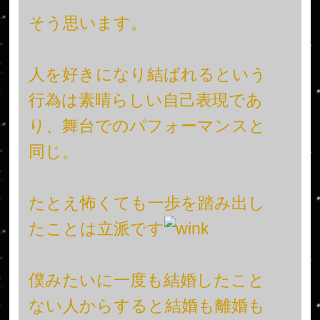
そう思います。
人を好きになり結ばれるという
行為は素晴らしい自己表現であ
り、舞台でのパフォーマンスと
同じ。
たとえ怖くても一歩を踏み出し
たことは立派です
僕みたいに一度も結婚したこと
ない人からすると結婚も離婚も