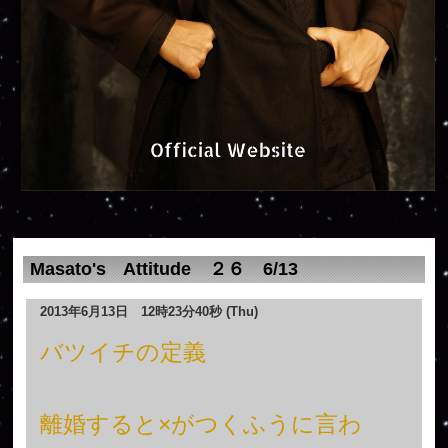
Masato's Attitude ２６ 6/13
2013年6月13日 12時23分40秒 (Thu)
バツイチの定義
離婚すると×がつくふうに言わ