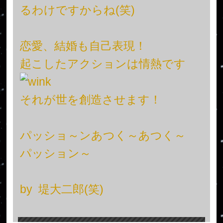
るわけですからね(笑)
恋愛、結婚も自己表現！
起こしたアクションは情熱です
それが世を創造させます！
パッショ～ンあつく～あつく～
パッション～
by 堤大二郎(笑)