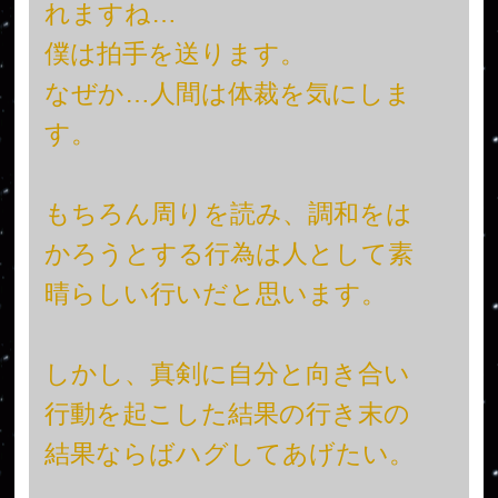
れますね…
僕は拍手を送ります。
なぜか…人間は体裁を気にしま
す。
もちろん周りを読み、調和をは
かろうとする行為は人として素
晴らしい行いだと思います。
しかし、真剣に自分と向き合い
行動を起こした結果の行き末の
結果ならばハグしてあげたい。