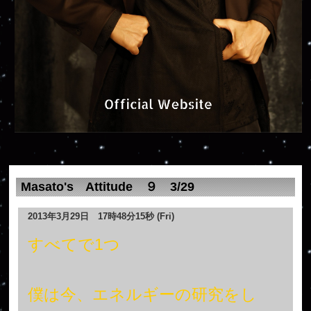
Masato's Attitude ９ 3/29
2013年3月29日 17時48分15秒 (Fri)
すべてで1つ
僕は今、エネルギーの研究をし