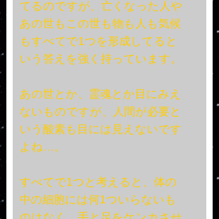
てるのですが、亡くなった人や
あの世もこの世も物も人も気候
もすべてで1つを形成してると
いう答えを強く持っています。
あの世とか、霊魂とか目にみえ
ないものですが、人間が必要と
いう酸素も目には見えないです
よね…。
すべてで1つと考えると、体の
中の細胞には何1ついらないも
のはなく、手と足をケンカさせ