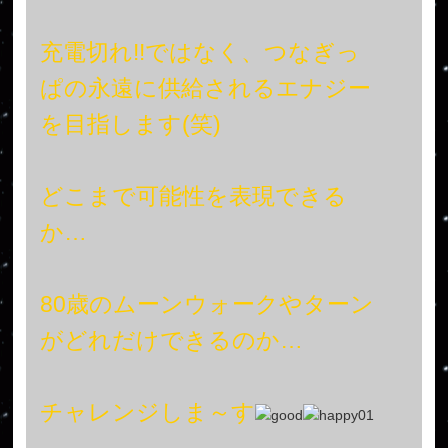
充電切れ!!ではなく、つなぎっ
ぱの永遠に供給されるエナジー
を目指します(笑)
どこまで可能性を表現できる
か…
80歳のムーンウォークやターン
がどれだけできるのか…
チャレンジしま～す