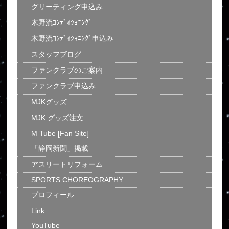
グリーティング申込み
木野流ｺﾝﾃﾞｨｼｮﾆﾝｸﾞ
木野流ｺﾝﾃﾞｨｼｮﾆﾝｸﾞ申込み
スタッフブログ
ファンクラブのご案内
ファンクラブ申込み
MJKグッズ
MJK グッズ注文
M Tube [Fan Site]
「静岡新聞」掲載
アスリートリフォーム
SPORTS CHOREOGRAPHY
プロフィール
Link
YouTube