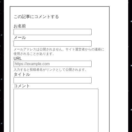
この記事にコメントする
お名前
メール
メールアドレスは公開されません。サイト運営者からの連絡に
使用されることがあります。
URL
入力すると投稿者名がリンクとして公開されます。
タイトル
コメント