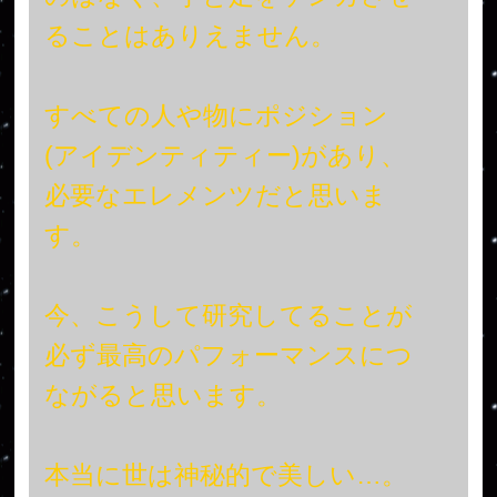
ることはありえません。
すべての人や物にポジション
(アイデンティティー)があり、
必要なエレメンツだと思いま
す。
今、こうして研究してることが
必ず最高のパフォーマンスにつ
ながると思います。
本当に世は神秘的で美しい…。