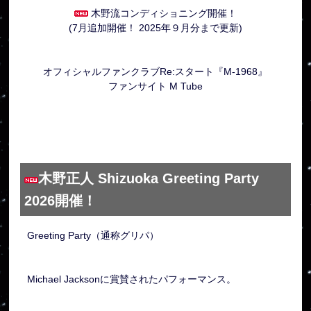
木野流コンディショニング開催！
(7月追加開催！ 2025年９月分まで更新)
オフィシャルファンクラブRe:スタート『M-1968』
ファンサイト M Tube
木野正人 Shizuoka Greeting Party
2026開催！
Greeting Party（通称グリパ）
Michael Jacksonに賞賛されたパフォーマンス。