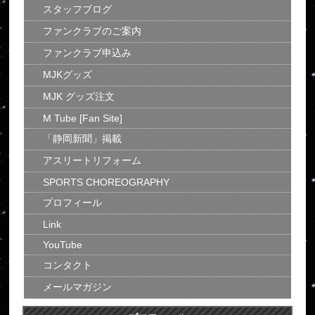
スタッフブログ
ファンクラブのご案内
ファンクラブ申込み
MJKグッズ
MJK グッズ注文
M Tube [Fan Site]
「静岡新聞」掲載
アスリートリフォーム
SPORTS CHOREOGRAPHY
プロフィール
Link
YouTube
コンタクト
メールマガジン