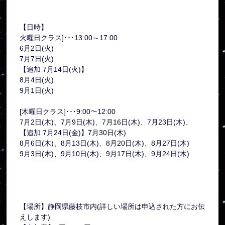
【日時】
火曜日クラス]･･･13:00～17:00
6月2日(火)
7月7日(火)
【追加 7月14日(火)】
8月4日(火)
9月1日(火)
[木曜日クラス]･･･9:00～12:00
7月2日(木)、7月9日(木)、7月16日(木)、7月23日(木)、
【追加 7月24日(金)】7月30日(木)
8月6日(木)、8月13日(木)、8月20日(木)、8月27日(木)
9月3日(木)、9月10日(木)、9月17日(木)、9月24日(木)
【場所】静岡県藤枝市内(詳しい場所は申込された方にお伝
えします)