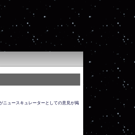
がニュースキュレーターとしての意見が掲