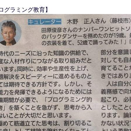
ログラミング教育】