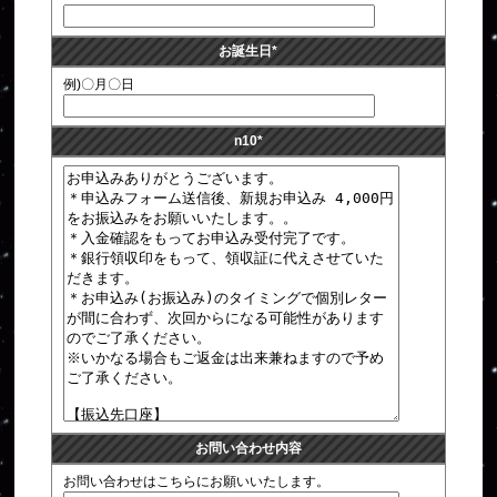
お誕生日
*
例)〇月〇日
n10
*
お問い合わせ内容
お問い合わせはこちらにお願いいたします。