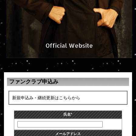
ファンクラブ申込み
新規申込み・継続更新はこちらから
氏名
*
メールアドレス