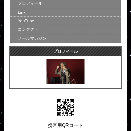
プロフィール
Link
YouTube
コンタクト
メールマガジン
プロフィール
携帯用QRコード