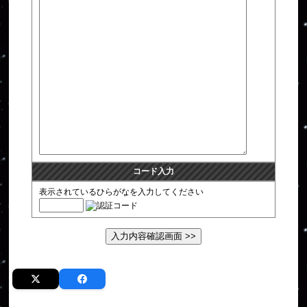
コード入力
表示されているひらがなを入力してください