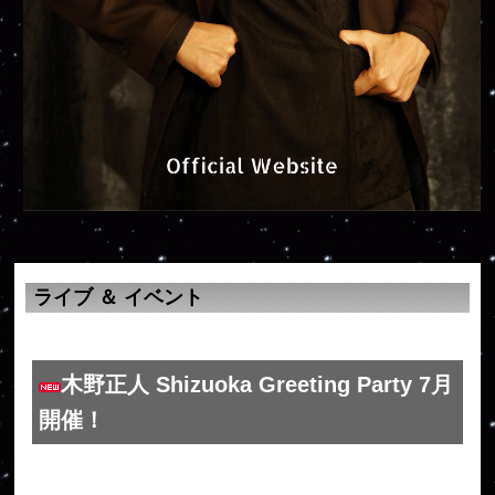
ライブ ＆ イベント
木野正人 Shizuoka Greeting Party 7月
開催！