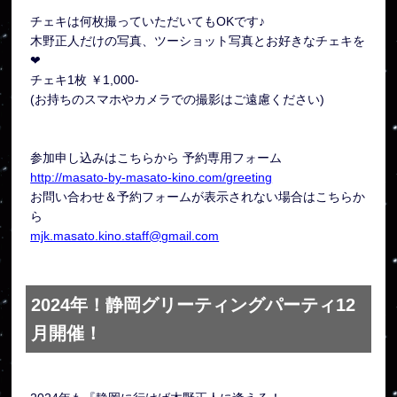
チェキは何枚撮っていただいてもOKです♪
木野正人だけの写真、ツーショット写真とお好きなチェキを
❤︎
チェキ1枚 ￥1,000-
(お持ちのスマホやカメラでの撮影はご遠慮ください)
参加申し込みはこちらから 予約専用フォーム
http://masato-by-masato-kino.com/greeting
お問い合わせ＆予約フォームが表示されない場合はこちらか
ら
mjk.masato.kino.staff@gmail.com
2024年！静岡グリーティングパーティ12
月開催！