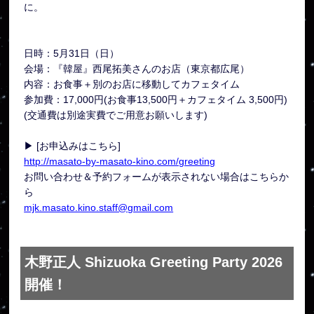
に。
日時：5月31日（日）
会場：『韓屋』西尾拓美さんのお店（東京都広尾）
内容：お食事＋別のお店に移動してカフェタイム
参加費：17,000円(お食事13,500円＋カフェタイム 3,500円)
(交通費は別途実費でご用意お願いします)
▶ [お申込みはこちら]
http://masato-by-masato-kino.com/greeting
お問い合わせ＆予約フォームが表示されない場合はこちらか
ら
mjk.masato.kino.staff@gmail.com
木野正人 Shizuoka Greeting Party 2026
開催！