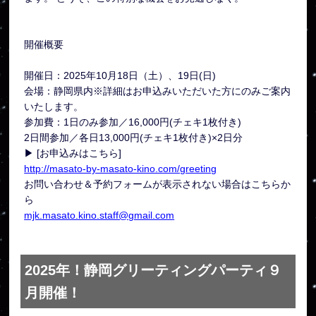
開催概要
開催日：2025年10月18日（土）、19日(日)
会場：静岡県内※詳細はお申込みいただいた方にのみご案内
いたします。
参加費：1日のみ参加／16,000円(チェキ1枚付き)
2日間参加／各日13,000円(チェキ1枚付き)×2日分
▶ [お申込みはこちら]
http://masato-by-masato-kino.com/greeting
お問い合わせ＆予約フォームが表示されない場合はこちらか
ら
mjk.masato.kino.staff@gmail.com
2025年！静岡グリーティングパーティ９
月開催！