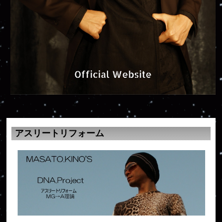
アスリートリフォーム