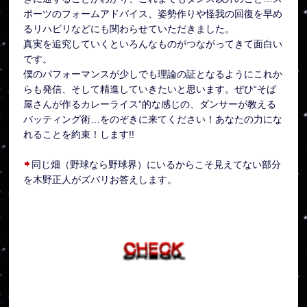
ポーツのフォームアドバイス、姿勢作りや怪我の回復を早め
るリハビリなどにも関わらせていただきました。
真実を追究していくといろんなものがつながってきて面白い
です。
僕のパフォーマンスが少しでも理論の証となるようにこれか
らも発信、そして精進していきたいと思います。ぜひ“そば
屋さんが作るカレーライス”的な感じの、ダンサーが教える
バッティング術…をのぞきに来てください！あなたの力にな
れることを約束！します!!
同じ畑（野球なら野球界）にいるからこそ見えてない部分
を木野正人がズバリお答えします。