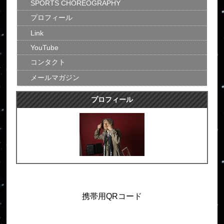
SPORTS CHOREOGRAPHY
プロフィール
Link
YouTube
コンタクト
メールマガジン
プロフィール